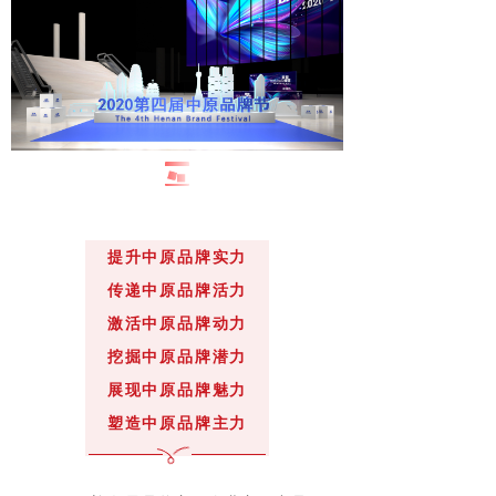
提升中原品牌实力
传递中原品牌活力
激活中原品牌动力
挖掘中原品牌潜力
展现中原品牌魅力
塑造中原品牌主力