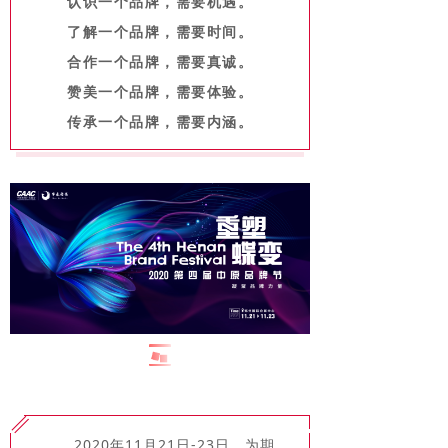
认识一个品牌，需要机遇。
了解一个品牌，需要时间。
合作一个品牌，需要真诚。
赞美一个品牌，需要体验。
传承一个品牌，需要内涵。
2020年11月21日-23日，为期