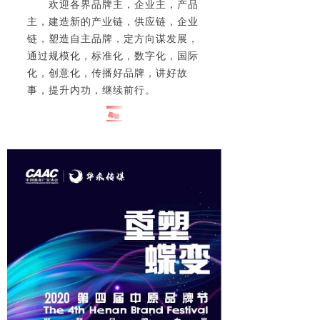
欢迎各界品牌主，企业主，产品
主，建造新的产业链，供应链，企业
链，塑造自主品牌，
定方向谋发展，
通过规模化，标准化，数字化，国际
化，创意化，传播好品牌，讲好故
事，提升内功，继续前行。