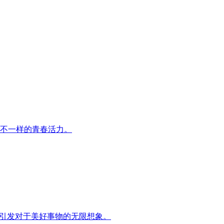
不一样的青春活力。
，引发对于美好事物的无限想象。